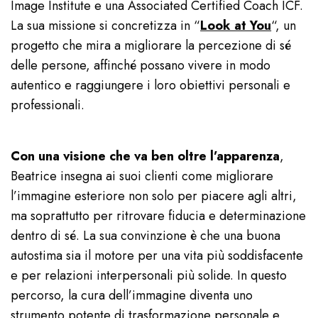
Image Institute e una Associated Certified Coach ICF.
La sua missione si concretizza in “
Look at You
“, un
progetto che mira a migliorare la percezione di sé
delle persone, affinché possano vivere in modo
autentico e raggiungere i loro obiettivi personali e
professionali.
Con una visione che va ben oltre l’apparenza
,
Beatrice insegna ai suoi clienti come migliorare
l’immagine esteriore non solo per piacere agli altri,
ma soprattutto per ritrovare fiducia e determinazione
dentro di sé. La sua convinzione è che una buona
autostima sia il motore per una vita più soddisfacente
e per relazioni interpersonali più solide. In questo
percorso, la cura dell’immagine diventa uno
strumento potente di trasformazione personale e