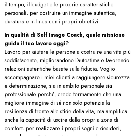
il tempo, il budget e le proprie caratteristiche
personali, per costruire un’immagine autentica,
duratura e in linea con i propri obiettivi.
In qualità di Self Image Coach, quale missione
guida il tuo lavoro oggi?
Lavoro per aiutare le persone a costruire una vita più
soddisfacente, migliorandone l’autostima e favorendo
relazioni autentiche basate sulla fiducia. Voglio
accompagnare i miei clienti a raggiungere sicurezza
e determinazione, sia in ambito personale sia
professionale perché, credo fermamente che una
migliore immagine di sé non solo potenzia la
resilienza di fronte alle sfide della vita, ma amplifica
anche la capacità di uscire dalla propria zona di
comfort. per realizzare i propri sogni e desideri,