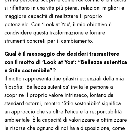
si riflettano in una vita più piena, relazioni migliori e
maggiore capacità di realizzare il proprio
potenziale. Con ‘Look at You’, il mio obiettivo è
condividere questa trasformazione e fornire
strumenti concreti per il cambiamento.
Qual è il messaggio che desideri trasmettere
con il motto di ‘Look at You’: “Bellezza autentica
e Stile sostenibile”?
Il motto rappresenta due pilastri essenziali della mia
filosofia: ‘Bellezza autentica’ invita le persone a
scoprire il proprio valore intrinseco, lontano da
standard esterni, mentre ‘Stile sostenibile’ significa
un approccio che va oltre l’etica e la responsabilità
ambientale. È la capacità di valorizzare e ottimizzare
le risorse che ognuno di noi ha a disposizione, come