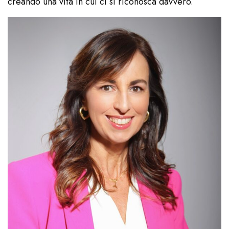
creando una vita in cui ci si riconosca davvero.