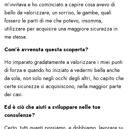
m’invitava e ho cominciato a capire cosa avevo di
bello da valorizzare, un sorriso, le gambe, quali
fossero le parti di me che potevo, insomma,
utilizzare per acquisire una maggiore sicurezza in
me stessa.
Com’è avvenuta questa scoperta?
Ho imparato gradatamente a valorizzare i miei punti
di forza e quando ho iniziato a vedermi bella anche
da sola, non solo negli occhi degli altri, ho capito che
certe sicurezze si acquisiscono, nella maggior parte
dei casi.
Ed è ciò che aiuti a sviluppare nelle tue
consulenze?
Certo, tutti quanti possiamo, e dobbiamo, lavorare su