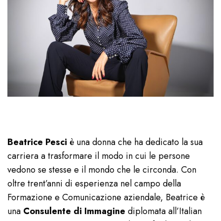
Beatrice Pesci
è una donna che ha dedicato la sua
carriera a trasformare il modo in cui le persone
vedono se stesse e il mondo che le circonda. Con
oltre trent’anni di esperienza nel campo della
Formazione e Comunicazione aziendale, Beatrice è
una
Consulente di Immagine
diplomata all’Italian