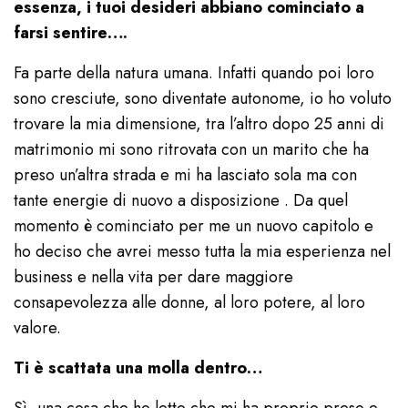
essenza, i tuoi desideri abbiano cominciato a
farsi sentire….
Fa parte della natura umana. Infatti quando poi loro
sono cresciute, sono diventate autonome, io ho voluto
trovare la mia dimensione, tra l’altro dopo 25 anni di
matrimonio mi sono ritrovata con un marito che ha
preso un’altra strada e mi ha lasciato sola ma con
tante energie di nuovo a disposizione . Da quel
momento è cominciato per me un nuovo capitolo e
ho deciso che avrei messo tutta la mia esperienza nel
business e nella vita per dare maggiore
consapevolezza alle donne, al loro potere, al loro
valore.
Ti è scattata una molla dentro…