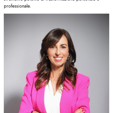
professionale.