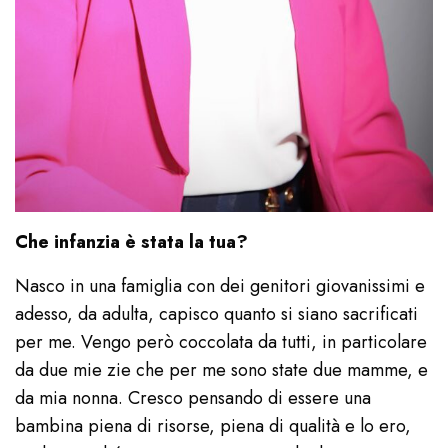
Che infanzia è stata la tua?
Nasco in una famiglia con dei genitori giovanissimi e
adesso, da adulta, capisco quanto si siano sacrificati
per me. Vengo però coccolata da tutti, in particolare
da due mie zie che per me sono state due mamme, e
da mia nonna. Cresco pensando di essere una
bambina piena di risorse, piena di qualità e lo ero,