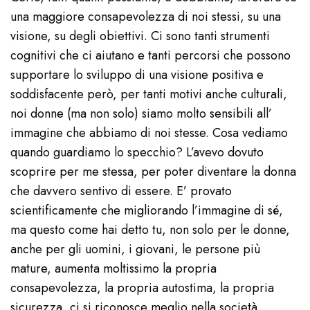
una maggiore consapevolezza di noi stessi, su una
visione, su degli obiettivi. Ci sono tanti strumenti
cognitivi che ci aiutano e tanti percorsi che possono
supportare lo sviluppo di una visione positiva e
soddisfacente però, per tanti motivi anche culturali,
noi donne (ma non solo) siamo molto sensibili all’
immagine che abbiamo di noi stesse. Cosa vediamo
quando guardiamo lo specchio? L’avevo dovuto
scoprire per me stessa, per poter diventare la donna
che davvero sentivo di essere. E’ provato
scientificamente che migliorando l’immagine di sé,
ma questo come hai detto tu, non solo per le donne,
anche per gli uomini, i giovani, le persone più
mature, aumenta moltissimo la propria
consapevolezza, la propria autostima, la propria
sicurezza, ci si riconosce meglio nella società,