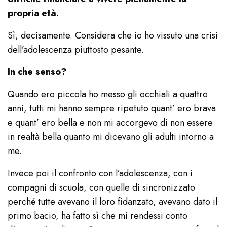
propria età.
Sì, decisamente. Considera che io ho vissuto una crisi
dell’adolescenza piuttosto pesante.
In che senso?
Quando ero piccola ho messo gli occhiali a quattro
anni, tutti mi hanno sempre ripetuto quant’ ero brava
e quant’ ero bella e non mi accorgevo di non essere
in realtà bella quanto mi dicevano gli adulti intorno a
me.
Invece poi il confronto con l’adolescenza, con i
compagni di scuola, con quelle di sincronizzato
perché tutte avevano il loro fidanzato, avevano dato il
primo bacio, ha fatto sì che mi rendessi conto