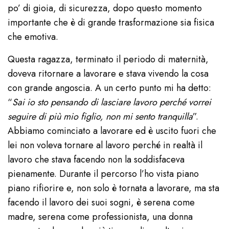
po’ di gioia, di sicurezza, dopo questo momento
importante che è di grande trasformazione sia fisica
che emotiva.
Questa ragazza, terminato il periodo di maternità,
doveva ritornare a lavorare e stava vivendo la cosa
con grande angoscia. A un certo punto mi ha detto:
“
Sai io sto pensando di lasciare lavoro perché vorrei
seguire di più mio figlio, non mi sento tranquilla
”.
Abbiamo cominciato a lavorare ed è uscito fuori che
lei non voleva tornare al lavoro perché in realtà il
lavoro che stava facendo non la soddisfaceva
pienamente. Durante il percorso l’ho vista piano
piano rifiorire e, non solo è tornata a lavorare, ma sta
facendo il lavoro dei suoi sogni, è serena come
madre, serena come professionista, una donna