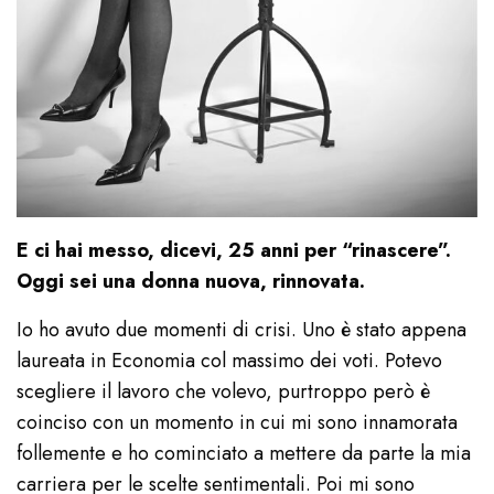
E ci hai messo, dicevi, 25 anni per “rinascere”.
Oggi sei una donna nuova, rinnovata.
Io ho avuto due momenti di crisi. Uno è stato appena
laureata in Economia col massimo dei voti. Potevo
scegliere il lavoro che volevo, purtroppo però è
coinciso con un momento in cui mi sono innamorata
follemente e ho cominciato a mettere da parte la mia
carriera per le scelte sentimentali. Poi mi sono