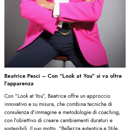
Beatrice Pesci – Con “Look at You” si va oltre
l’apparenza
Con “Look at You”, Beatrice offre un approccio
innovativo e su misura, che combina tecniche di
consulenza d’immagine e metodologie di coaching,
con l’obiettivo di creare cambiamenti duraturi e
sostenibili. Il suo motto, “Bellezza autentica e Stile