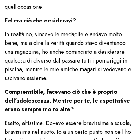
quell’occasione.
Ed era ciò che desideravi?
In realtà no, vincevo le medaglie e andavo molto
bene, ma a dire la verità quando stavo diventando
una ragazzina, ho anche cominciato a desiderare
qualcosa di diverso dal passare tutti i pomeriggi in
piscina, mentre le mie amiche magari si vedevano e
uscivano assieme.
Comprensibile, facevano ciò che è proprio
dell’adolescenza. Mentre per te, le aspettative
erano sempre molto alte?
Esatto, altissime. Dovevo essere bravissima a scuola,
bravissima nel nuoto. Io a un certo punto non ce l’ho