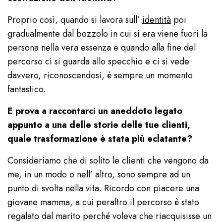
Proprio così, quando si lavora sull’
identità
poi
gradualmente dal bozzolo in cui si era viene fuori la
persona nella vera essenza e quando alla fine del
percorso ci si guarda allo specchio e ci si vede
davvero, riconoscendosi, è sempre un momento
fantastico.
E prova a raccontarci un aneddoto legato
appunto a una delle storie delle tue clienti,
quale trasformazione è stata più eclatante?
Consideriamo che di solito le clienti che vengono da
me, in un modo o nell’ altro, sono sempre ad un
punto di svolta nella vita. Ricordo con piacere una
giovane mamma, a cui peraltro il percorso è stato
regalato dal marito perché voleva che riacquisisse un