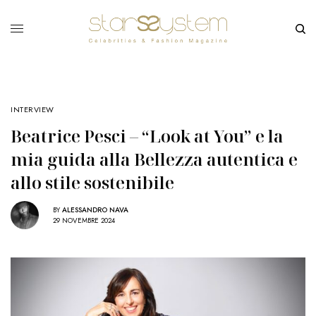
INTERVIEW
Beatrice Pesci – “Look at You” e la
mia guida alla Bellezza autentica e
allo stile sostenibile
BY
ALESSANDRO NAVA
29 NOVEMBRE 2024