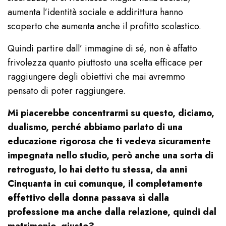
aumenta l’identità sociale e addirittura hanno
scoperto che aumenta anche il profitto scolastico.
Quindi partire dall’ immagine di sé, non è affatto
frivolezza quanto piuttosto una scelta efficace per
raggiungere degli obiettivi che mai avremmo
pensato di poter raggiungere.
Mi piacerebbe concentrarmi su questo, diciamo,
dualismo, perché abbiamo parlato di una
educazione rigorosa che ti vedeva sicuramente
impegnata nello studio, però anche una sorta di
retrogusto, lo hai detto tu stessa, da anni
Cinquanta in cui comunque, il completamente
effettivo della donna passava sì dalla
professione ma anche dalla relazione, quindi dal