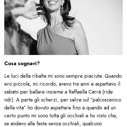
Cosa sognavi?
Le luci della ribalta mi sono sempre piaciute. Quando
ero piccola, mi ricordo, avevo tre anni e aspettavo il
sabato per ballare insieme a Raffaella Carrà (ride
ndr). A parte gli scherzi, per salire sul “palcoscenico
della vita” ho dovuto aspettare fino a quando ad un
certo punto mi sono tolta gli occhiali e ho visto che,
se andavo alle feste senza occhiali, qualcuno