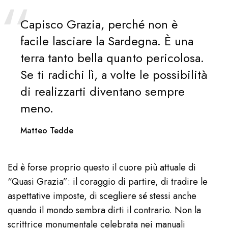
Capisco Grazia, perché non è
facile lasciare la Sardegna. È una
terra tanto bella quanto pericolosa.
Se ti radichi lì, a volte le possibilità
di realizzarti diventano sempre
meno.
Matteo Tedde
Ed è forse proprio questo il cuore più attuale di
“Quasi Grazia”: il coraggio di partire, di tradire le
aspettative imposte, di scegliere sé stessi anche
quando il mondo sembra dirti il contrario. Non la
scrittrice monumentale celebrata nei manuali