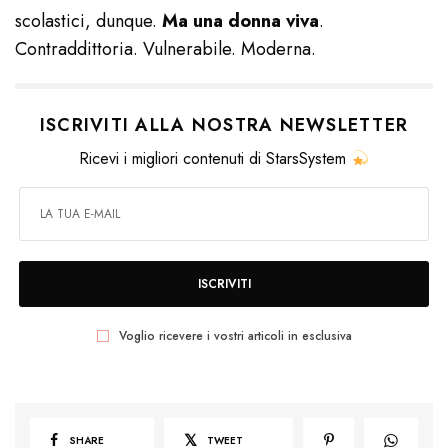
scolastici, dunque.
Ma una donna viva
.
Contraddittoria. Vulnerabile. Moderna.
ISCRIVITI ALLA NOSTRA NEWSLETTER
Ricevi i migliori contenuti di StarsSystem
ISCRIVITI
Voglio ricevere i vostri articoli in esclusiva
SHARE
TWEET