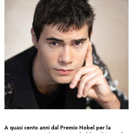
A quasi cento anni dal Premio Nobel per la