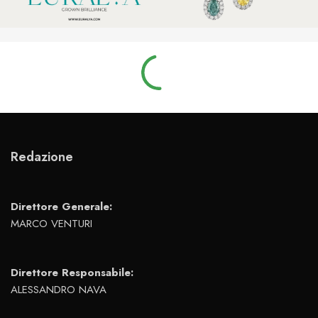
Redazione
Direttore Generale:
MARCO VENTURI
Direttore Responsabile:
ALESSANDRO NAVA