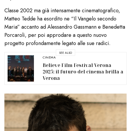
Classe 2002 ma già intensamente cinematografico,
Matteo Tedde ha esordito ne “Il Vangelo secondo
Maria” accanto ad Alessandro Gassmann e Benedetta
Porcaroli, per poi approdare a questo nuovo
progetto profondamente legato alle sue radici.
SEE ALSO
CINEMA
Believe Film Festival Verona
2025: il futuro del cinema brilla a
Verona