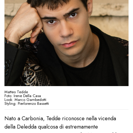
Matteo Tedde
Foto: Irene Della Casa
Look: Marco Gambedotti
Styling: Pierlorenzo Bassetti
Nato a Carbonia, Tedde riconosce nella vicenda
della Deledda qualcosa di estremamente