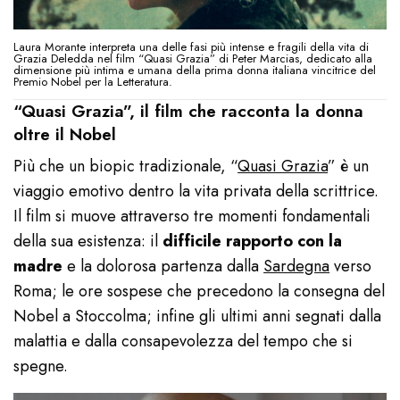
Laura Morante interpreta una delle fasi più intense e fragili della vita di
Grazia Deledda nel film “Quasi Grazia” di Peter Marcias, dedicato alla
dimensione più intima e umana della prima donna italiana vincitrice del
Premio Nobel per la Letteratura.
“Quasi Grazia”, il film che racconta la donna
oltre il Nobel
Più che un biopic tradizionale, “
Quasi Grazia
” è un
viaggio emotivo dentro la vita privata della scrittrice.
Il film si muove attraverso tre momenti fondamentali
della sua esistenza: il
difficile rapporto con la
madre
e la dolorosa partenza dalla
Sardegna
verso
Roma; le ore sospese che precedono la consegna del
Nobel a Stoccolma; infine gli ultimi anni segnati dalla
malattia e dalla consapevolezza del tempo che si
spegne.