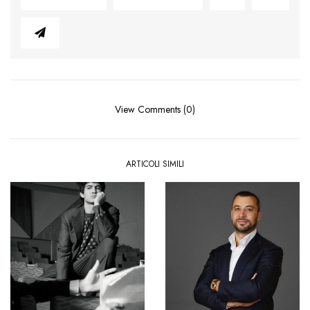
View Comments (0)
ARTICOLI SIMILI