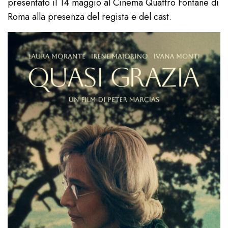
presentato il 14 maggio al Cinema Quattro Fontane di
Roma alla presenza del regista e del cast.