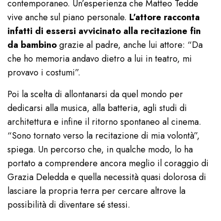
contemporaneo. Un’esperienza che Matteo Tedde
vive anche sul piano personale.
L’attore racconta
infatti di essersi avvicinato alla recitazione fin
da bambino
grazie al padre, anche lui attore: “Da
che ho memoria andavo dietro a lui in teatro, mi
provavo i costumi”.
Poi la scelta di allontanarsi da quel mondo per
dedicarsi alla musica, alla batteria, agli studi di
architettura e infine il ritorno spontaneo al cinema.
“Sono tornato verso la recitazione di mia volontà”,
spiega. Un percorso che, in qualche modo, lo ha
portato a comprendere ancora meglio il coraggio di
Grazia Deledda e quella necessità quasi dolorosa di
lasciare la propria terra per cercare altrove la
possibilità di diventare sé stessi.