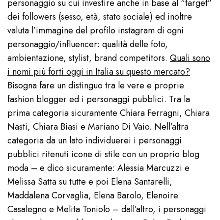
personaggio su cui investire anche in base al “target”
dei followers (sesso, età, stato sociale) ed inoltre
valuta l’immagine del profilo instagram di ogni
personaggio/influencer: qualità delle foto,
ambientazione, stylist, brand competitors.
Quali sono
i nomi più forti oggi in Italia su questo mercato?
Bisogna fare un distinguo tra le vere e proprie
fashion blogger ed i personaggi pubblici. Tra la
prima categoria sicuramente Chiara Ferragni, Chiara
Nasti, Chiara Biasi e Mariano Di Vaio. Nell’altra
categoria da un lato individuerei i personaggi
pubblici ritenuti icone di stile con un proprio blog
moda – e dico sicuramente: Alessia Marcuzzi e
Melissa Satta su tutte e poi Elena Santarelli,
Maddalena Corvaglia, Elena Barolo, Elenoire
Casalegno e Melita Toniolo – dall’altro, i personaggi