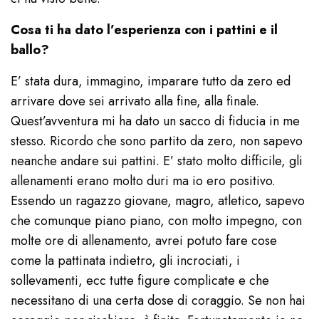
Cosa ti ha dato l’esperienza con i pattini e il
ballo?
E’ stata dura, immagino, imparare tutto da zero ed
arrivare dove sei arrivato alla fine, alla finale.
Quest’avventura mi ha dato un sacco di fiducia in me
stesso. Ricordo che sono partito da zero, non sapevo
neanche andare sui pattini. E’ stato molto difficile, gli
allenamenti erano molto duri ma io ero positivo.
Essendo un ragazzo giovane, magro, atletico, sapevo
che comunque piano piano, con molto impegno, con
molte ore di allenamento, avrei potuto fare cose
come la pattinata indietro, gli incrociati, i
sollevamenti, ecc tutte figure complicate e che
necessitano di una certa dose di coraggio. Se non hai