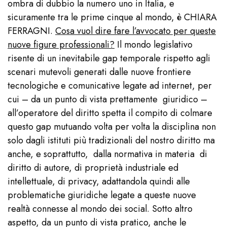
ombra di dubbio la numero uno in Italia, e
sicuramente tra le prime cinque al mondo, è CHIARA
FERRAGNI.
Cosa vuol dire fare l’avvocato per queste
nuove figure professionali?
Il mondo legislativo
risente di un inevitabile gap temporale rispetto agli
scenari mutevoli generati dalle nuove frontiere
tecnologiche e comunicative legate ad internet, per
cui – da un punto di vista prettamente giuridico –
all’operatore del diritto spetta il compito di colmare
questo gap mutuando volta per volta la disciplina non
solo dagli istituti più tradizionali del nostro diritto ma
anche, e soprattutto, dalla normativa in materia di
diritto di autore, di proprietà industriale ed
intellettuale, di privacy, adattandola quindi alle
problematiche giuridiche legate a queste nuove
realtà connesse al mondo dei social. Sotto altro
aspetto, da un punto di vista pratico, anche le