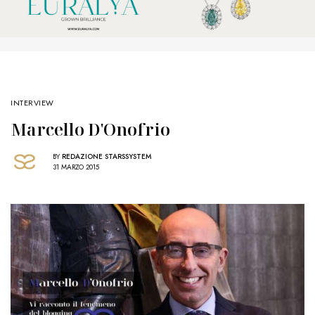
INTERVIEW
Marcello D'Onofrio
BY
REDAZIONE STARSSYSTEM
31 MARZO 2015