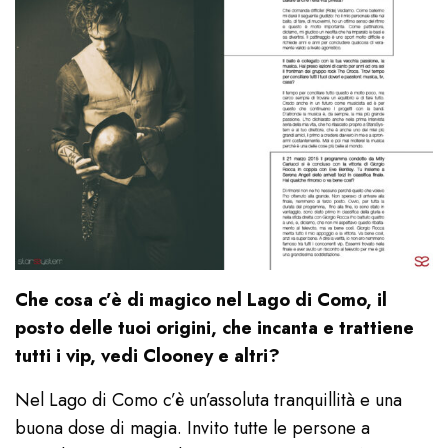
Che cosa c’è di magico nel Lago di Como, il
posto delle tuoi origini, che incanta e trattiene
tutti i vip, vedi Clooney e altri?
Nel Lago di Como c’è un’assoluta tranquillità e una
buona dose di magia. Invito tutte le persone a