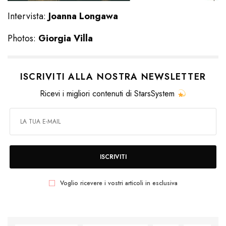
Intervista:
Joanna Longawa
Photos:
Giorgia Villa
ISCRIVITI ALLA NOSTRA NEWSLETTER
Ricevi i migliori contenuti di StarsSystem
ISCRIVITI
Voglio ricevere i vostri articoli in esclusiva