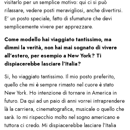
visitarlo per un semplice motivo: qui ci si può
rilassare, vedere posti meravigliosi, anche divertirsi.
E’ un posto speciale, fatto di sfumature che devi
semplicemente vivere per apprezzare.
Come modello hai viaggiato tantissimo, ma
dimmi la verità, non hai mai sognato di vivere
all’estero, per esempio a New York? Ti
dispiacerebbe lasciare l’Italia?
Si, ho viaggiato tantissimo. Il mio posto preferito,
quello che mi è sempre rimasto nel cuore è stato
New York. Ho intenzione di tornare in America in
futuro. Da qui ad un paio di anni vorrei intraprendere
là la carriera, cinematografica, musicale o quello che
sarà. Io mi rispecchio molto nel sogno americano e
tuttora ci credo. Mi dispiacerebbe lasciare l’Italia