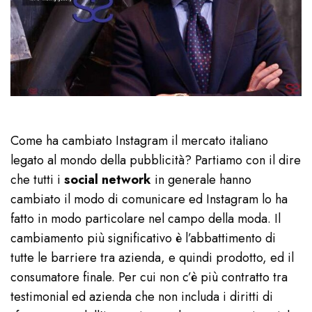
Come ha cambiato Instagram il mercato italiano
legato al mondo della pubblicità? Partiamo con il dire
che tutti i
social network
in generale hanno
cambiato il modo di comunicare ed Instagram lo ha
fatto in modo particolare nel campo della moda. Il
cambiamento più significativo è l’abbattimento di
tutte le barriere tra azienda, e quindi prodotto, ed il
consumatore finale. Per cui non c’è più contratto tra
testimonial ed azienda che non includa i diritti di