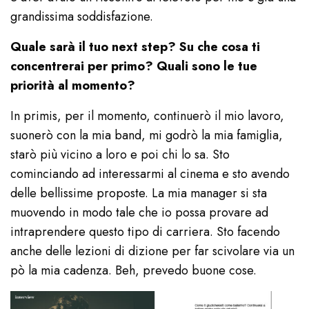
grandissima soddisfazione.
Quale sarà il tuo next step? Su che cosa ti
concentrerai per primo? Quali sono le tue
priorità al momento?
In primis, per il momento, continuerò il mio lavoro,
suonerò con la mia band, mi godrò la mia famiglia,
starò più vicino a loro e poi chi lo sa. Sto
cominciando ad interessarmi al cinema e sto avendo
delle bellissime proposte. La mia manager si sta
muovendo in modo tale che io possa provare ad
intraprendere questo tipo di carriera. Sto facendo
anche delle lezioni di dizione per far scivolare via un
pò la mia cadenza. Beh, prevedo buone cose.