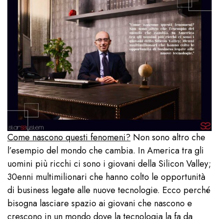
Come nascono questi fenomeni?
Non sono altro che
l’esempio del mondo che cambia. In America tra gli
uomini più ricchi ci sono i giovani della Silicon Valley;
30enni multimilionari che hanno colto le opportunità
di business legate alle nuove tecnologie. Ecco perché
bisogna lasciare spazio ai giovani che nascono e
crescono in un mondo dove la tecnologia la fa da