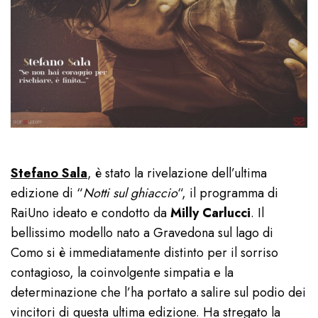
Stefano Sala
, è stato la rivelazione dell’ultima
edizione di “
Notti sul ghiaccio
“, il programma di
RaiUno ideato e condotto da
Milly Carlucci
. Il
bellissimo modello nato a Gravedona sul lago di
Como si è immediatamente distinto per il sorriso
contagioso, la coinvolgente simpatia e la
determinazione che l’ha portato a salire sul podio dei
vincitori di questa ultima edizione. Ha stregato la