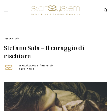
INTERVIEW
Stefano Sala – Il coraggio di
rischiare
BY
REDAZIONE STARSSYSTEM
2 APRILE 2015