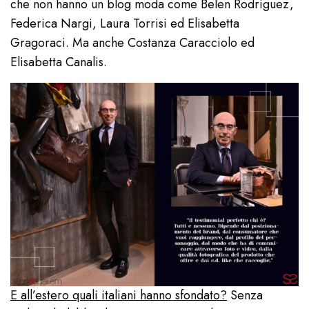
che non hanno un blog moda come Belen Rodriguez,
Federica Nargi, Laura Torrisi ed Elisabetta
Gragoraci. Ma anche Costanza Caracciolo ed
Elisabetta Canalis.
E all’estero quali italiani hanno sfondato?
Senza