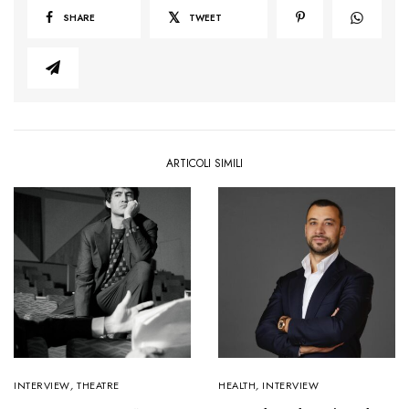
SHARE
TWEET
ARTICOLI SIMILI
INTERVIEW
,
THEATRE
HEALTH
,
INTERVIEW