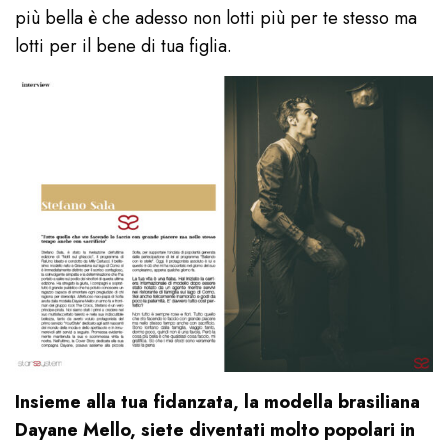
più bella è che adesso non lotti più per te stesso ma
lotti per il bene di tua figlia.
Insieme alla tua fidanzata, la modella brasiliana
Dayane Mello, siete diventati molto popolari in