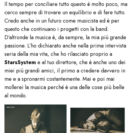
Il tempo per conciliare tutto questo è molto poco, ma
cerco sempre di trovare un equilibrio e di fare tutto.
Credo anche in un futuro come musicista ed è per
questo che continuano i progetti con la band.
D’altronde la musica è, da sempre, la mia più grande
passione. L’ho dichiarato anche nella prima intervista
seria della mia vita, che ho rilasciato proprio a
StarsSystem
e al tuo direttore, che è anche uno dei
miei più grandi amici, il primo a credere davvero in
me e a spronarmi costantemente. Mai e poi mai
mollerei la musica perché è una delle cose più belle
al mondo.