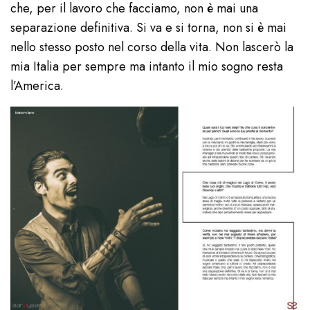
che, per il lavoro che facciamo, non è mai una
separazione definitiva. Si va e si torna, non si è mai
nello stesso posto nel corso della vita. Non lascerò la
mia Italia per sempre ma intanto il mio sogno resta
l’America.