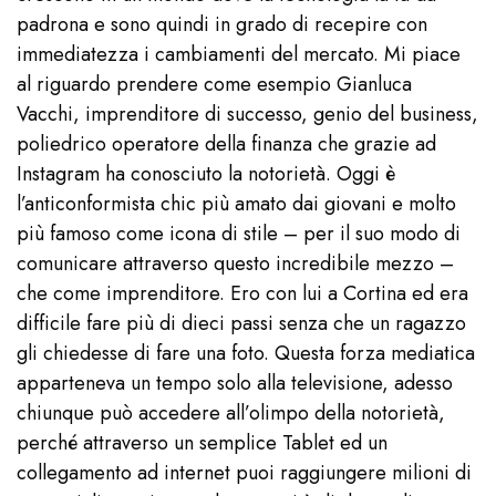
padrona e sono quindi in grado di recepire con
immediatezza i cambiamenti del mercato. Mi piace
al riguardo prendere come esempio Gianluca
Vacchi, imprenditore di successo, genio del business,
poliedrico operatore della finanza che grazie ad
Instagram ha conosciuto la notorietà. Oggi è
l’anticonformista chic più amato dai giovani e molto
più famoso come icona di stile – per il suo modo di
comunicare attraverso questo incredibile mezzo –
che come imprenditore. Ero con lui a Cortina ed era
difficile fare più di dieci passi senza che un ragazzo
gli chiedesse di fare una foto. Questa forza mediatica
apparteneva un tempo solo alla televisione, adesso
chiunque può accedere all’olimpo della notorietà,
perché attraverso un semplice Tablet ed un
collegamento ad internet puoi raggiungere milioni di